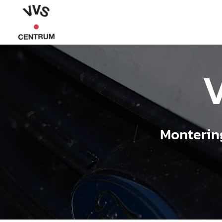
Montering