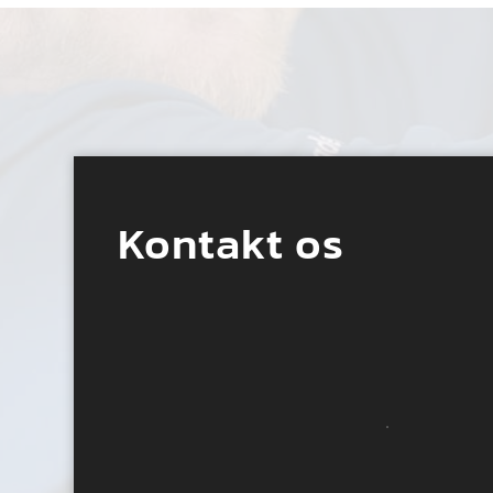
Kontakt os