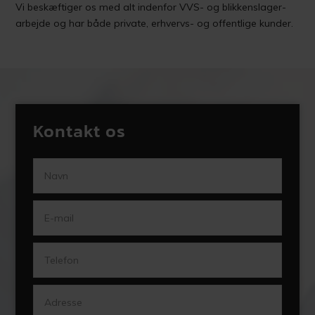
Vi beskæftiger os med alt indenfor VVS- og blikkenslager-
arbejde og har både private, erhvervs- og offentlige kunder.
Kontakt os